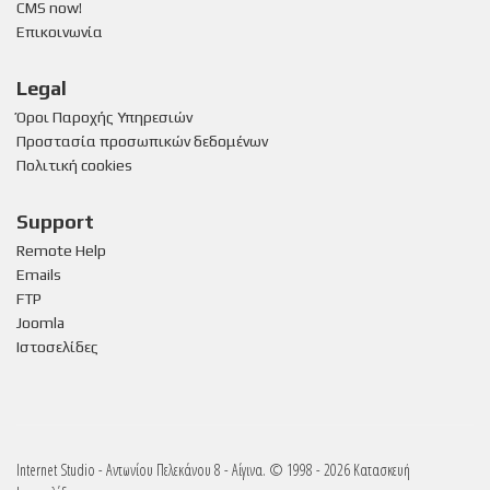
CMS now!
Επικοινωνία
Legal
Όροι Παροχής Υπηρεσιών
Προστασία προσωπικών δεδομένων
Πολιτική cookies
Support
Remote Help
Emails
FTP
Joomla
Ιστοσελίδες
Internet Studio - Αντωνίου Πελεκάνου 8 - Αίγινα. © 1998 - 2026 Κατασκευή