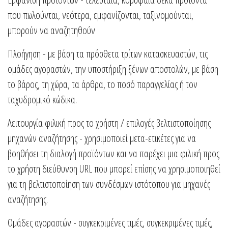
που πωλούνται, νεότερα, εμφανίζονται, ταξινομούνται,
μπορούν να αναζητηθούν
Πλοήγηση - με βάση τα πρόσθετα τρίτων κατασκευαστών, τις
ομάδες αγοραστών, την υποστήριξη ξένων αποστολών, με βάση
το βάρος, τη χώρα, τα άρθρα, το ποσό παραγγελίας ή τον
ταχυδρομικό κώδικα.
Λειτουργία φιλική προς το χρήστη / επιλογές βελτιστοποίησης
μηχανών αναζήτησης - χρησιμοποιεί μετα-ετικέτες για να
βοηθήσει τη διαλογή προϊόντων και να παρέχει μια φιλική προς
το χρήστη διεύθυνση URL που μπορεί επίσης να χρησιμοποιηθεί
για τη βελτιστοποίηση των συνδέσμων ιστότοπου για μηχανές
αναζήτησης.
Ομάδες αγοραστών - συγκεκριμένες τιμές, συγκεκριμένες τιμές,