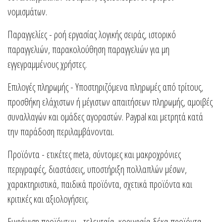
νομισμάτων.
Παραγγελίες - ροή εργασίας λογικής σειράς, ιστορικό
παραγγελιών, παρακολούθηση παραγγελιών για μη
εγγεγραμμένους χρήστες.
Επιλογές πληρωμής - Υποστηριζόμενα πληρωμές από τρίτους,
προσθήκη ελάχιστων ή μέγιστων απαιτήσεων πληρωμής, αμοιβές
συναλλαγών και ομάδες αγοραστών. Paypal και μετρητά κατά
την παράδοση περιλαμβάνονται.
Προϊόντα - ετικέτες meta, σύντομες και μακροχρόνιες
περιγραφές, διαστάσεις, υποστήριξη πολλαπλών μέσων,
χαρακτηριστικά, παιδικά προϊόντα, σχετικά προϊόντα και
κριτικές και αξιολογήσεις.
Εμφάνιση προϊόντων - τελευταία, κορυφαία δέκα προϊόντα