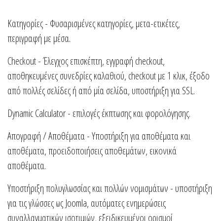
Κατηγορίες - Φυσαρισμένες κατηγορίες, μετα-ετικέτες,
περιγραφή με μέσα.
Checkout - Έλεγχος επισκέπτη, εγγραφή checkout,
αποθηκευμένες συνεδρίες καλαθιού, checkout με 1 κλικ, έξοδο
από πολλές σελίδες ή από μία σελίδα, υποστήριξη για SSL.
Dynamic Calculator - επιλογές έκπτωσης και φορολόγησης.
Απογραφή / Αποθέματα - Υποστήριξη για αποθέματα και
αποθέματα, προειδοποιήσεις αποθεμάτων, εικονικά
αποθέματα.
Υποστήριξη πολυγλωσσίας και πολλών νομισμάτων - υποστήριξη
για τις γλώσσες ως Joomla, αυτόματες ενημερώσεις
συναλλαγματικών ισοτιμιών, εξειδικευμένοι ορισμοί