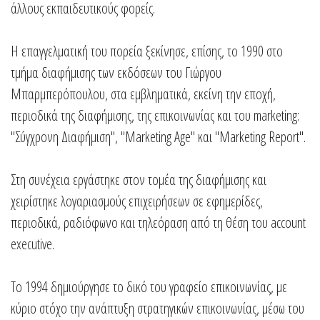
άλλους εκπαιδευτικούς φορείς.
Η επαγγελματική του πορεία ξεκίνησε, επίσης, το 1990 στο
τμήμα διαφήμισης των εκδόσεων του Γιώργου
Μπαρμπερόπουλου, στα εμβληματικά, εκείνη την εποχή,
περιοδικά της διαφήμισης, της επικοινωνίας και του marketing:
"Σύγχρονη Διαφήμιση", "Marketing Age" και "Marketing Report".
Στη συνέχεια εργάστηκε στον τομέα της διαφήμισης και
χειρίστηκε λογαριασμούς επιχειρήσεων σε εφημερίδες,
περιοδικά, ραδιόφωνο και τηλεόραση από τη θέση του account
executive.
Το 1994 δημιούργησε το δικό του γραφείο επικοινωνίας, με
κύριο στόχο την ανάπτυξη στρατηγικών επικοινωνίας, μέσω του