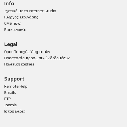
Info
Σχετικά με το Internet Studio
Γιώργος Στριγάρης
CMS now!
Επικοινωνία
Legal
Όροι Παροχής Υπηρεσιών
Προστασία προσωπικών δεδομένων
Πολιτική cookies
Support
Remote Help
Emails
FTP
Joomla
Ιστοσελίδες