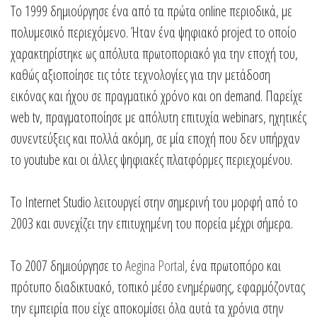
To 1999 δημιούργησε ένα από τα πρώτα online περιοδικά, με
πολυμεσικό περιεχόμενο. Ήταν ένα ψηφιακό project το οποίο
χαρακτηρίστηκε ως απόλυτα πρωτοποριακό για την εποχή του,
καθώς αξιοποίησε τις τότε τεχνολογίες για την μετάδοση
εικόνας και ήχου σε πραγματικό χρόνο και on demand. Παρείχε
web tv, πραγματοποίησε με απόλυτη επιτυχία webinars, ηχητικές
συνεντεύξεις και πολλά ακόμη, σε μία εποχή που δεν υπήρχαν
το youtube και οι άλλες ψηφιακές πλατφόρμες περιεχομένου.
Το Internet Studio λειτουργεί στην σημερινή του μορφή από το
2003 και συνεχίζει την επιτυχημένη του πορεία μέχρι σήμερα.
Το 2007 δημιούργησε το
Aegina Portal
, ένα πρωτοπόρο και
πρότυπο διαδικτυακό, τοπικό μέσο ενημέρωσης, εφαρμόζοντας
την εμπειρία που είχε αποκομίσει όλα αυτά τα χρόνια στην