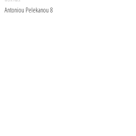
Antoniou Pelekanou 8