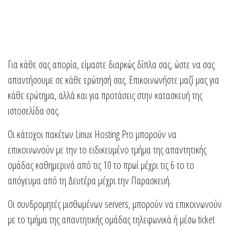
Για κάθε σας απορία, είμαστε διαρκώς δίπλα σας, ώστε να σας
απαντήσουμε σε κάθε ερώτησή σας. Επικοινωνήστε μαζί μας για
κάθε ερώτημα, αλλά και για προτάσεις στην κατασκευή της
ιστοσελίδα σας.
Οι κάτοχοι πακέτων Linux Hosting Pro μπορούν να
επικοινωνούν με την το ειδικευμένο τμήμα της απαντητικής
ομάδας καθημερινά από τις 10 το πρωί μέχρι τις 6 το το
απόγευμα από τη Δευτέρα μέχρι την Παρασκευή.
Οι συνδρομητές μισθωμένων servers, μπορούν να επικοινωνούν
με το τμήμα της απαντητικής ομάδας τηλεφωνικά ή μέσω ticket