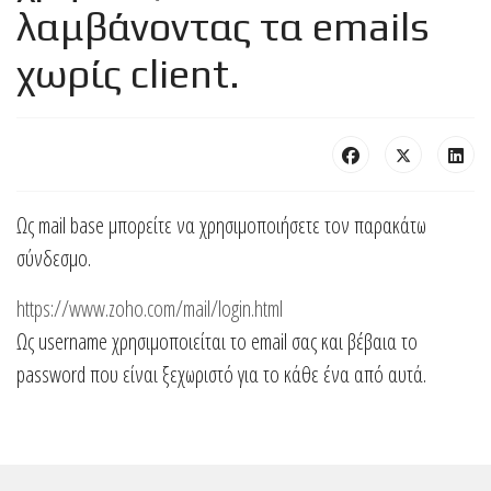
λαμβάνοντας τα emails
χωρίς client.
Ως mail base μπορείτε να χρησιμοποιήσετε τον παρακάτω
σύνδεσμο.
https://www.zoho.com/mail/login.html
Ως username χρησιμοποιείται το email σας και βέβαια το
password που είναι ξεχωριστό για το κάθε ένα από αυτά.