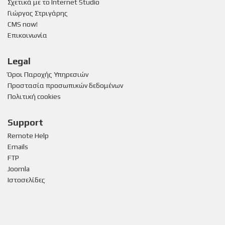
Σχετικά με το Internet Studio
Γιώργος Στριγάρης
CMS now!
Επικοινωνία
Legal
Όροι Παροχής Υπηρεσιών
Προστασία προσωπικών δεδομένων
Πολιτική cookies
Support
Remote Help
Emails
FTP
Joomla
Ιστοσελίδες