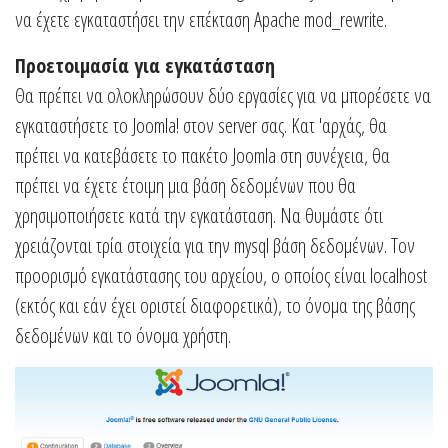
να έχετε εγκαταστήσει την επέκταση Apache mod_rewrite.
Προετοιμασία για εγκατάσταση
Θα πρέπει να ολοκληρώσουν δύο εργασίες για να μπορέσετε να
εγκαταστήσετε το Joomla! στον server σας. Κατ 'αρχάς, θα
πρέπει να κατεβάσετε το πακέτο Joomla στη συνέχεια, θα
πρέπει να έχετε έτοιμη μια βάση δεδομένων που θα
χρησιμοποιήσετε κατά την εγκατάσταση. Να θυμάστε ότι
χρειάζονται τρία στοιχεία για την mysql βάση δεδομένων. Τον
προορισμό εγκατάστασης του αρχείου, ο οποίος είναι localhost
(εκτός και εάν έχει οριστεί διαφορετικά), το όνομα της βάσης
δεδομένων και το όνομα χρήστη.