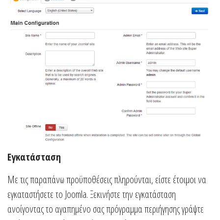
Εγκατάσταση
Με τις παραπάνω προϋποθέσεις πληρούνται, είστε έτοιμοι να
εγκαταστήσετε το Joomla. Ξεκινήστε την εγκατάσταση
ανοίγοντας το αγαπημένο σας πρόγραμμα περιήγησης γράψτε