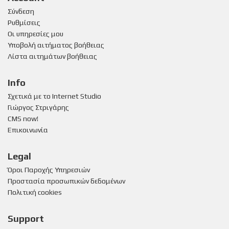
Σύνδεση
Ρυθμίσεις
Οι υπηρεσίες μου
Υποβολή αιτήματος βοήθειας
Λίστα αιτημάτων βοήθειας
Info
Σχετικά με το Internet Studio
Γιώργος Στριγάρης
CMS now!
Επικοινωνία
Legal
Όροι Παροχής Υπηρεσιών
Προστασία προσωπικών δεδομένων
Πολιτική cookies
Support