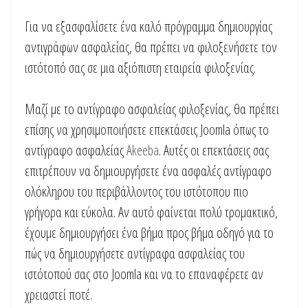
Για να εξασφαλίσετε ένα καλό πρόγραμμα δημιουργίας
αντιγράφων ασφαλείας, θα πρέπει να φιλοξενήσετε τον
ιστότοπό σας σε μια αξιόπιστη εταιρεία φιλοξενίας.
Μαζί με το αντίγραφο ασφαλείας φιλοξενίας, θα πρέπει
επίσης να χρησιμοποιήσετε επεκτάσεις Joomla όπως το
αντίγραφο ασφαλείας
Akeeba
. Αυτές οι επεκτάσεις σας
επιτρέπουν να δημιουργήσετε ένα ασφαλές αντίγραφο
ολόκληρου του περιβάλλοντος του ιστότοπου πιο
γρήγορα και εύκολα. Αν αυτό φαίνεται πολύ τρομακτικό,
έχουμε δημιουργήσει ένα βήμα προς βήμα οδηγό για το
πώς να δημιουργήσετε αντίγραφα ασφαλείας του
ιστότοπού σας στο Joomla και να το επαναφέρετε αν
χρειαστεί ποτέ.