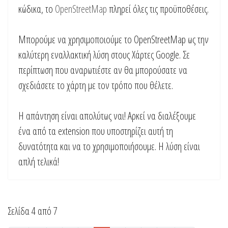
κώδικα, το
OpenStreetMap
πληρεί όλες τις προϋποθέσεις.
Μπορούμε να χρησιμοποιούμε το OpenStreetMap ως την
καλύτερη εναλλακτική λύση στους Χάρτες Google. Σε
περίπτωση που αναρωτιέστε αν θα μπορούσατε να
σχεδιάσετε το χάρτη με τον τρόπο που θέλετε.
Η απάντηση είναι απολύτως ναι! Αρκεί να διαλέξουμε
ένα από τα extension που υποστηρίζει αυτή τη
δυνατότητα και να το χρησιμοποιήσουμε. Η λύση είναι
απλή τελικά!
Σελίδα 4 από 7