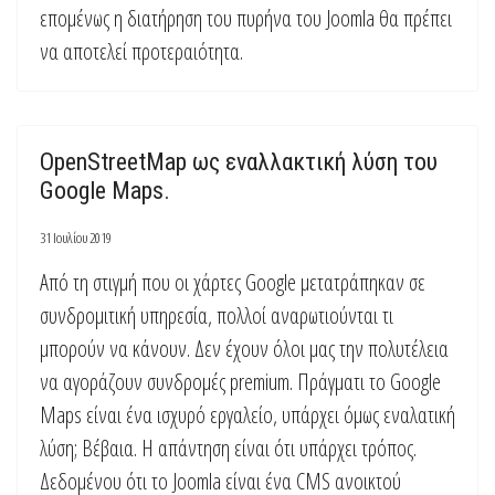
επομένως η διατήρηση του πυρήνα του Joomla θα πρέπει
να αποτελεί προτεραιότητα.
OpenStreetMap ως εναλλακτική λύση του
Google Maps.
31 Ιουλίου 2019
Από τη στιγμή που οι χάρτες Google μετατράπηκαν σε
συνδρομιτική υπηρεσία, πολλοί αναρωτιούνται τι
μπορούν να κάνουν. Δεν έχουν όλοι μας την πολυτέλεια
να αγοράζουν συνδρομές premium. Πράγματι το Google
Maps είναι ένα ισχυρό εργαλείο, υπάρχει όμως εναλατική
λύση; Βέβαια. Η απάντηση είναι ότι υπάρχει τρόπος.
Δεδομένου ότι το Joomla είναι ένα CMS ανοικτού