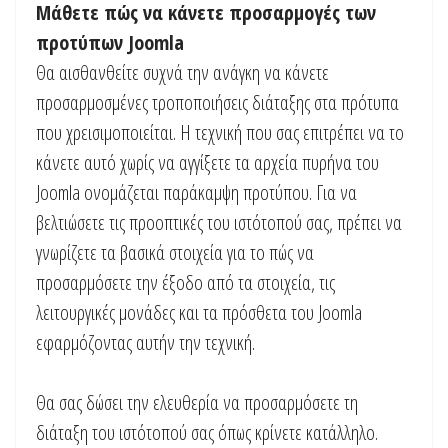
Μάθετε πώς να κάνετε προσαρμογές των
προτύπων Joomla
Θα αισθανθείτε συχνά την ανάγκη να κάνετε
προσαρμοσμένες τροποποιήσεις διάταξης στα πρότυπα
που χρεισιμοποιείται. Η τεχνική που σας επιτρέπει να το
κάνετε αυτό χωρίς να αγγίξετε τα αρχεία πυρήνα του
Joomla ονομάζεται παράκαμψη προτύπου. Για να
βελτιώσετε τις προοπτικές του ιστότοπού σας, πρέπει να
γνωρίζετε τα βασικά στοιχεία για το πώς να
προσαρμόσετε την έξοδο από τα στοιχεία, τις
λειτουργικές μονάδες και τα πρόσθετα του Joomla
εφαρμόζοντας αυτήν την τεχνική.
Θα σας δώσει την ελευθερία να προσαρμόσετε τη
διάταξη του ιστότοπού σας όπως κρίνετε κατάλληλο.