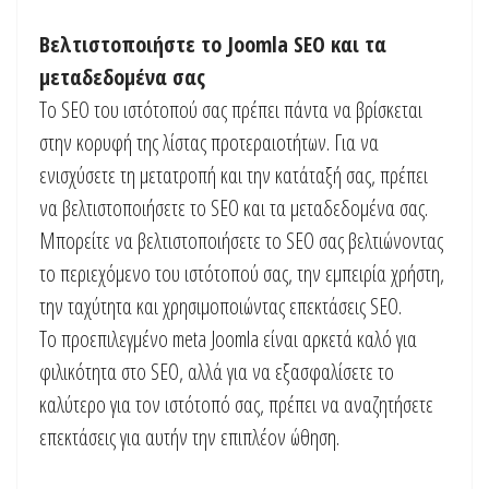
Βελτιστοποιήστε το Joomla SEO και τα
μεταδεδομένα σας
Το SEO του ιστότοπού σας πρέπει πάντα να βρίσκεται
στην κορυφή της λίστας προτεραιοτήτων. Για να
ενισχύσετε τη μετατροπή και την κατάταξή σας, πρέπει
να βελτιστοποιήσετε το SEO και τα μεταδεδομένα σας.
Μπορείτε να βελτιστοποιήσετε το SEO σας βελτιώνοντας
το περιεχόμενο του ιστότοπού σας, την εμπειρία χρήστη,
την ταχύτητα και χρησιμοποιώντας επεκτάσεις SEO.
Το προεπιλεγμένο meta Joomla είναι αρκετά καλό για
φιλικότητα στο SEO, αλλά για να εξασφαλίσετε το
καλύτερο για τον ιστότοπό σας, πρέπει να αναζητήσετε
επεκτάσεις για αυτήν την επιπλέον ώθηση.